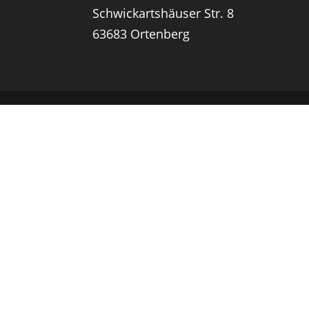
Schwickartshäuser Str. 8
63683 Ortenberg