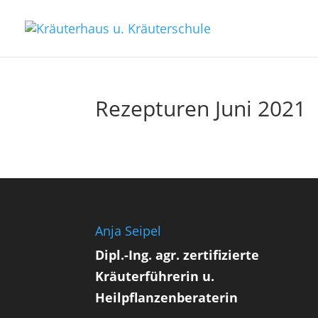
Rezepturen Juni 2021
Anja Seipel
Dipl.-Ing. agr. zertifizierte
Kräuterführerin u.
Heilpflanzenberaterin