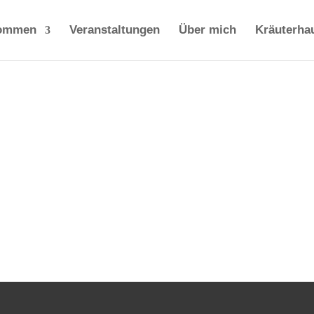
kommen
Veranstaltungen
Über mich
Kräuterha