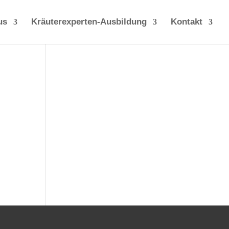
us
Kräuterexperten-Ausbildung
Kontakt