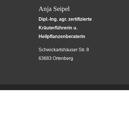
Anja Seipel
Dipl.-Ing. agr. zertifizierte
Kräuterführerin u.
Heilpflanzenberaterin
Schwickartshäuser Str. 8
63683 Ortenberg