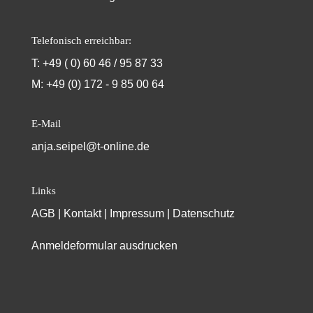
Telefonisch erreichbar:
T: +49 ( 0) 60 46 / 95 87 33
M: +49 (0) 172 - 9 85 00 64
E-Mail
anja.seipel@t-online.de
Links
AGB
|
Kontakt
|
Impressum
|
Datenschutz
Anmeldeformular ausdrucken