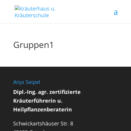
Gruppen1
Anja Seipel
Dipl.-Ing. agr. zertifizierte
Kräuterführerin u.
Heilpflanzenberaterin
Schwickartshäuser Str. 8