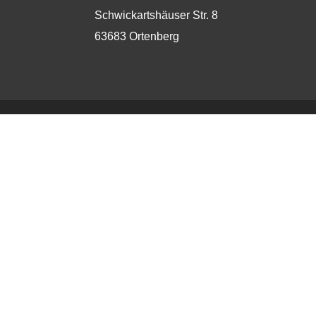
Schwickartshäuser Str. 8
63683 Ortenberg