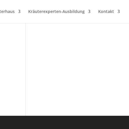
terhaus
Kräuterexperten-Ausbildung
Kontakt