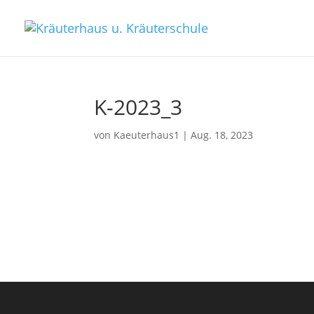
K-2023_3
von
Kaeuterhaus1
|
Aug. 18, 2023