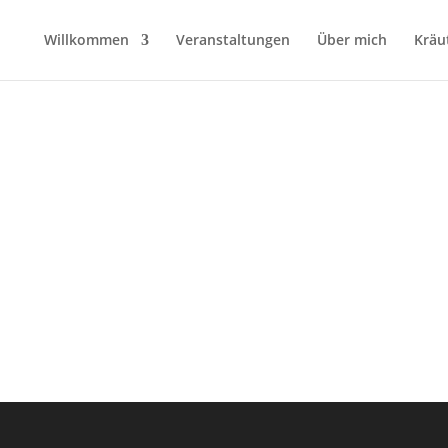
Willkommen
Veranstaltungen
Über mich
Kräu