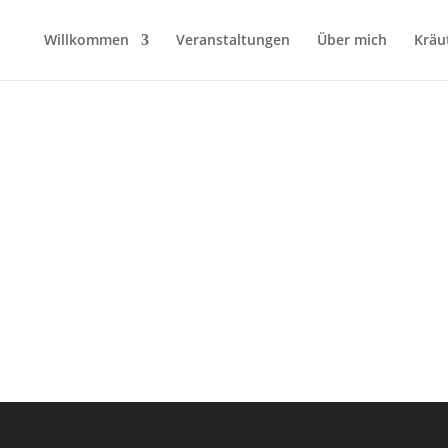
Willkommen
Veranstaltungen
Über mich
Kräu