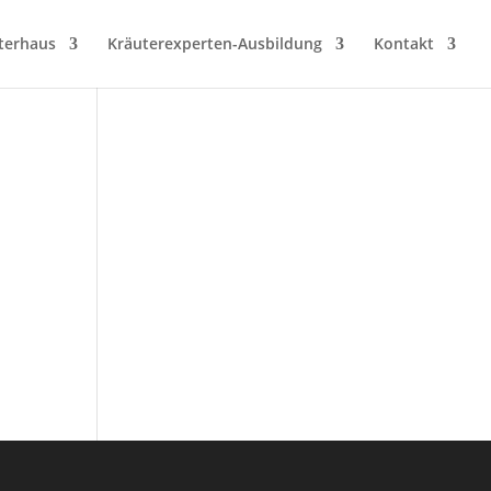
terhaus
Kräuterexperten-Ausbildung
Kontakt