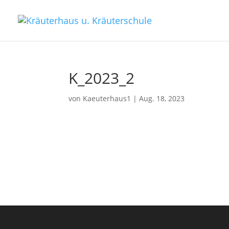
K_2023_2
von
Kaeuterhaus1
|
Aug. 18, 2023