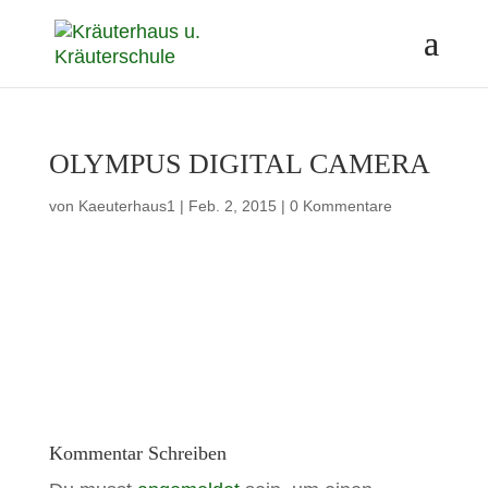
OLYMPUS DIGITAL CAMERA
von
Kaeuterhaus1
|
Feb. 2, 2015
|
0 Kommentare
Kommentar Schreiben