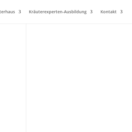
terhaus
Kräuterexperten-Ausbildung
Kontakt