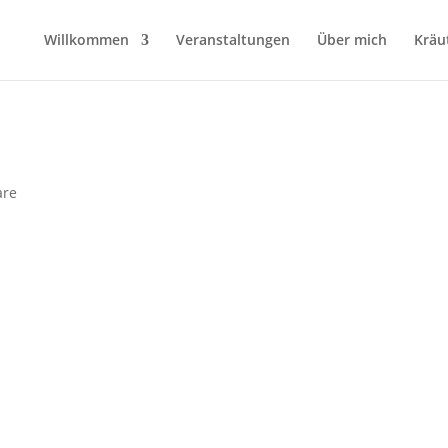
Willkommen
Veranstaltungen
Über mich
Kräu
are