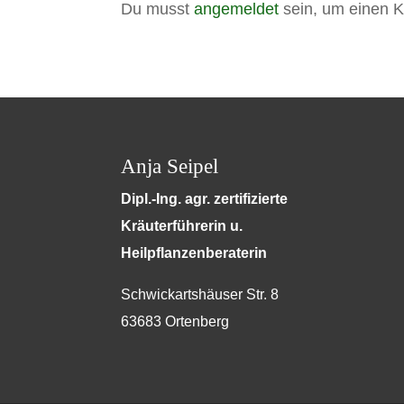
Du musst
angemeldet
sein, um einen 
Anja Seipel
Dipl.-Ing. agr. zertifizierte
Kräuterführerin u.
Heilpflanzenberaterin
Schwickartshäuser Str. 8
63683 Ortenberg