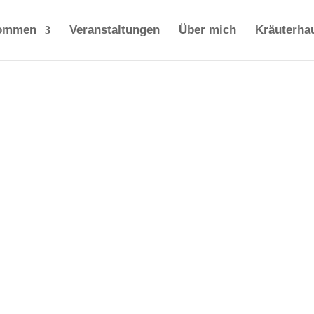
kommen
Veranstaltungen
Über mich
Kräuterha