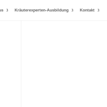
us
Kräuterexperten-Ausbildung
Kontakt